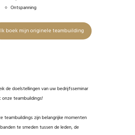
Ontspanning
Ik boek mijn originele teambuilding
eik de doelstellingen van uw bedrijfsseminar
 onze teambuildings!
e teambuildings zijn belangrijke momenten
banden te smeden tussen de leden, de