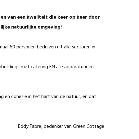
ten van een kwaliteit die keer op keer door
lijke natuurlijke omgeving!
al 60 personen bedrijven uit alle sectoren in
buildings met catering EN alle apparatuur en
en cohesie in het hart van de natuur, en dat
Eddy Fabre, bedenker van Green Cottage