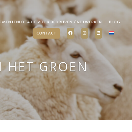
EMENTENLOCATIE VOOR BEDRIJVEN / NETWERKEN
BLOG
CONTACT
N HET GROEN