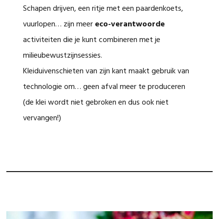
Schapen drijven, een ritje met een paardenkoets,
vuurlopen… zijn meer
eco-verantwoorde
activiteiten die je kunt combineren met je
milieubewustzijnsessies.
Kleiduivenschieten van zijn kant maakt gebruik van
technologie om… geen afval meer te produceren
(de klei wordt niet gebroken en dus ook niet
vervangen!)