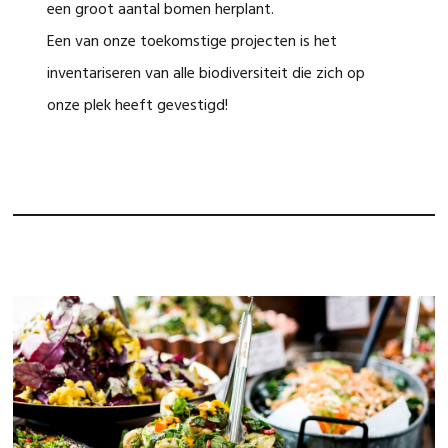
een groot aantal bomen herplant.
Een van onze toekomstige projecten is het
inventariseren van alle biodiversiteit die zich op
onze plek heeft gevestigd!