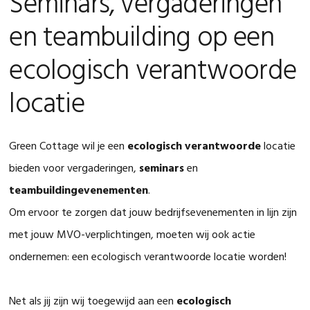
Seminars, vergaderingen
en teambuilding op een
ecologisch verantwoorde
locatie
Green Cottage wil je een
ecologisch verantwoorde
locatie
bieden voor vergaderingen,
seminars
en
teambuildingevenementen
.
Om ervoor te zorgen dat jouw bedrijfsevenementen in lijn zijn
met jouw MVO-verplichtingen, moeten wij ook actie
ondernemen: een ecologisch verantwoorde locatie worden!
Net als jij zijn wij toegewijd aan een
ecologisch