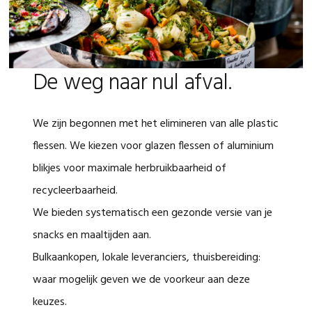
De weg naar nul afval.
We zijn begonnen met het elimineren van alle plastic
flessen. We kiezen voor glazen flessen of aluminium
blikjes voor maximale herbruikbaarheid of
recycleerbaarheid.
We bieden systematisch een gezonde versie van je
snacks en maaltijden aan.
Bulkaankopen, lokale leveranciers, thuisbereiding:
waar mogelijk geven we de voorkeur aan deze
keuzes.