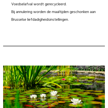
Voedselafval wordt gerecycleerd.
Bij annulering worden de maaltijden geschonken aan
Brusselse liefdadigheidsinstellingen.