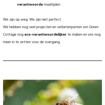
verantwoorde
maaltijden.
We zijn op weg. We zijn niet perfect.
We hebben nog veel projecten en verbeterpunten om Green
Cottage nog
eco-verantwoordelijker
te maken en ons nog
meer in te zetten voor de overgang.