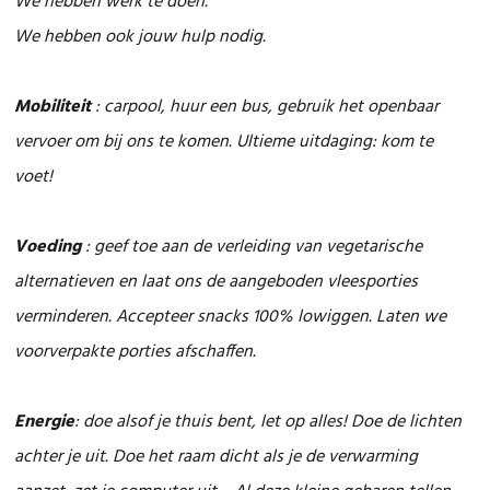
We hebben werk te doen.
We hebben ook jouw hulp nodig.
Mobiliteit
: carpool, huur een bus, gebruik het openbaar
vervoer om bij ons te komen. Ultieme uitdaging: kom te
voet!
Voeding
: geef toe aan de verleiding van vegetarische
alternatieven en laat ons de aangeboden vleesporties
verminderen. Accepteer snacks 100% lowiggen. Laten we
voorverpakte porties afschaffen.
Energie
: doe alsof je thuis bent, let op alles! Doe de lichten
achter je uit. Doe het raam dicht als je de verwarming