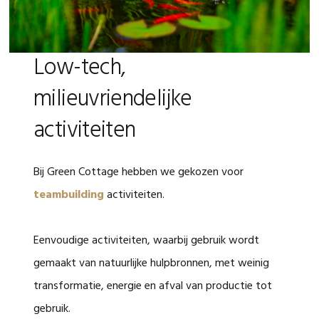
Low-tech,
milieuvriendelijke
activiteiten
Bij Green Cottage hebben we gekozen voor
teambuilding
activiteiten.
Eenvoudige activiteiten, waarbij gebruik wordt
gemaakt van natuurlijke hulpbronnen, met weinig
transformatie, energie en afval van productie tot
gebruik.