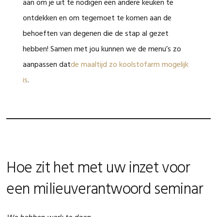
aan om je uit te nodigen een andere keuken te
ontdekken en om tegemoet te komen aan de
behoeften van degenen die de stap al gezet
hebben! Samen met jou kunnen we de menu’s zo
aanpassen dat
de maaltijd zo koolstofarm mogelijk
is
.
Hoe zit het met uw inzet voor
een milieuverantwoord seminar