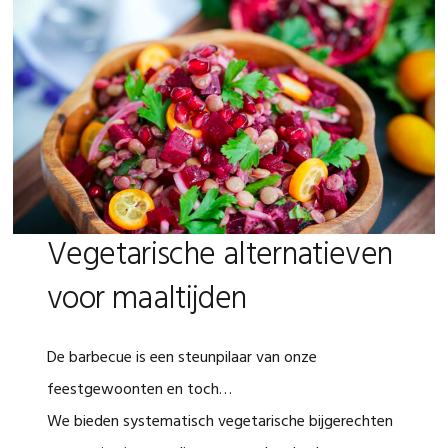
Vegetarische alternatieven
voor maaltijden
De barbecue is een steunpilaar van onze
feestgewoonten en toch…
We bieden systematisch vegetarische bijgerechten