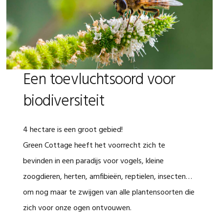
Een toevluchtsoord voor
biodiversiteit
4 hectare is een groot gebied!
Green Cottage heeft het voorrecht zich te
bevinden in een paradijs voor vogels, kleine
zoogdieren, herten, amfibieën, reptielen, insecten…
om nog maar te zwijgen van alle plantensoorten die
zich voor onze ogen ontvouwen.