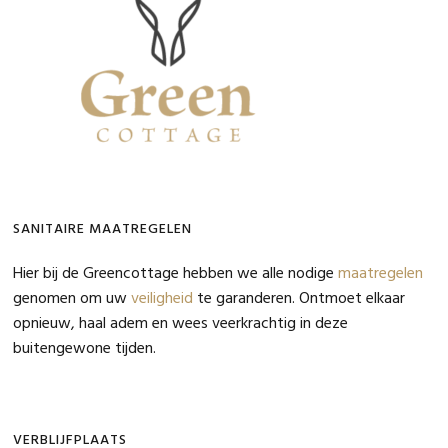
SANITAIRE MAATREGELEN
Hier bij de Greencottage hebben we alle nodige
maatregelen
genomen om uw
veiligheid
te garanderen. Ontmoet elkaar
opnieuw, haal adem en wees veerkrachtig in deze
buitengewone tijden.
VERBLIJFPLAATS