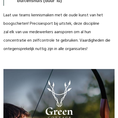
buitenshuis (duur 1u)
Laat uw teams kennismaken met de oude kunst van het
boogschieten! Precisiesport bij uitstek, deze discipline
zal elk van uw medewerkers aansporen om al hun
concentratie en zelfcontrole te gebruiken. Vaardigheden die
ontegensprekelijk nuttig zijn in alle organisaties!