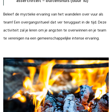
assertiviteit – buitenshuis (duur 1u)
Beleef de mystieke ervaring van het wandelen over vuur als
team! Een overgangsritueel dat ver teruggaat in de tijd. Deze
activiteit zal je leren om je angsten te overwinnen en je team
te verenigen na een gemeenschappelijke intense ervaring.