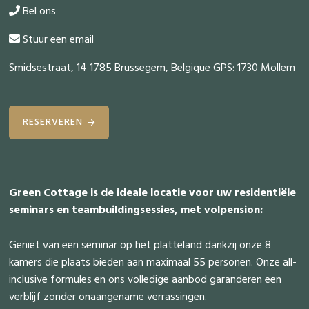
Bel ons
Stuur een email
Smidsestraat, 14 1785 Brussegem, Belgique GPS: 1730 Mollem
RESERVEREN
Green Cottage is de ideale locatie voor uw residentiële
seminars en teambuildingsessies, met volpension:
Geniet van een seminar op het platteland dankzij onze 8
kamers die plaats bieden aan maximaal 55 personen. Onze all-
inclusive formules en ons volledige aanbod garanderen een
verblijf zonder onaangename verrassingen.