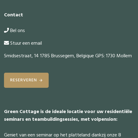
Contact
Bel ons
Stuur een email
Smidsestraat, 14 1785 Brussegem, Belgique GPS: 1730 Mollem
RESERVEREN
Green Cottage is de ideale locatie voor uw residentiële
seminars en teambuildingsessies, met volpension:
Geniet van een seminar op het platteland dankzij onze 8