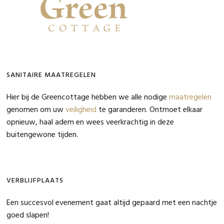
SANITAIRE MAATREGELEN
Hier bij de Greencottage hebben we alle nodige
maatregelen
genomen om uw
veiligheid
te garanderen. Ontmoet elkaar
opnieuw, haal adem en wees veerkrachtig in deze
buitengewone tijden.
VERBLIJFPLAATS
Een succesvol evenement gaat altijd gepaard met een nachtje
goed slapen!