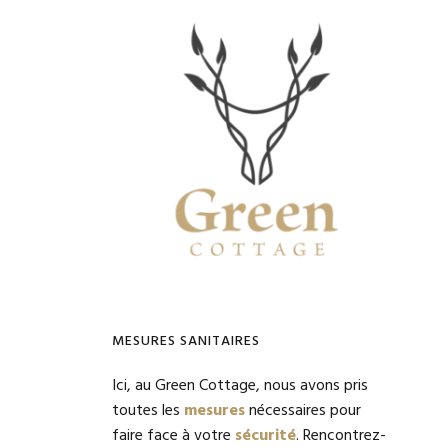
Primary
Sidebar
MESURES SANITAIRES
Ici, au Green Cottage, nous avons pris
toutes les
mesures
nécessaires pour
faire face à votre
sécurité
. Rencontrez-