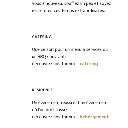
vous à nouveau, soufflez un peu et soyez
résilient en ces temps extraordinaires.
CATERING
Que ce soit pour un menu 5 services ou
un BBQ convivial :
découvrez nos formules
catering
RÉSIDENCE
Un événement réussi est un événement
où l’on dort aussi :
découvrez nos formules
hébergement