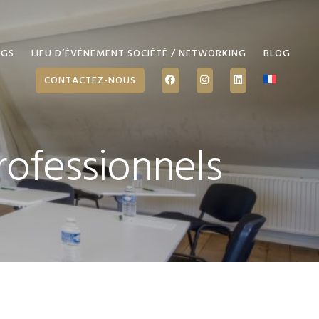
NGS
LIEU D’ÉVÉNEMENT SOCIÉTÉ / NETWORKING
BLOG
CONTACTEZ-NOUS
rofessionnels