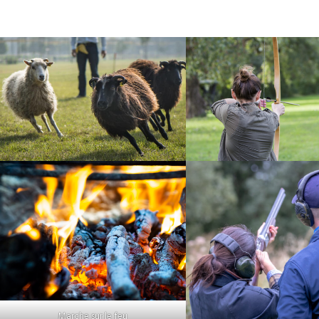
Marche sur le feu