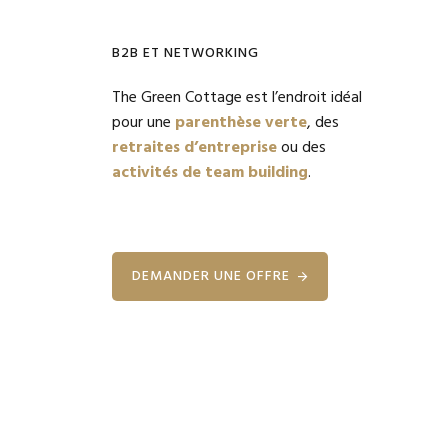
B2B ET NETWORKING
The Green Cottage est l’endroit idéal
pour une
parenthèse verte
, des
retraites d’entreprise
ou des
activités de team building
.
DEMANDER UNE OFFRE