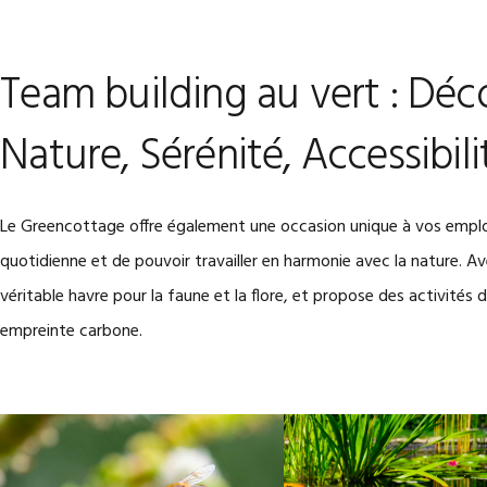
Team building au vert : Déc
Nature, Sérénité, Accessibili
Le Greencottage offre également une occasion unique à vos employé
quotidienne et de pouvoir travailler en harmonie avec la nature. A
véritable havre pour la faune et la flore, et propose des activités 
empreinte carbone.