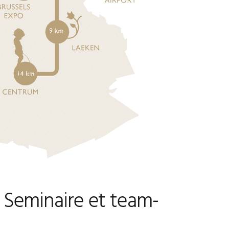
 Seminaire et team-