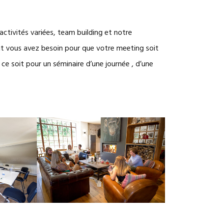
ctivités variées, team building et notre
 vous avez besoin pour que votre meeting soit
 ce soit pour un séminaire d’une journée , d’une