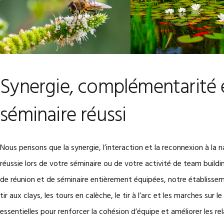
Synergie, complémentarité e
séminaire réussi
Nous pensons que la synergie, l’interaction et la reconnexion à la
réussie lors de votre séminaire ou de votre activité de team build
de réunion et de séminaire entièrement équipées, notre établisseme
tir aux clays, les tours en calèche, le tir à l’arc et les marches sur 
essentielles pour renforcer la cohésion d’équipe et améliorer les re