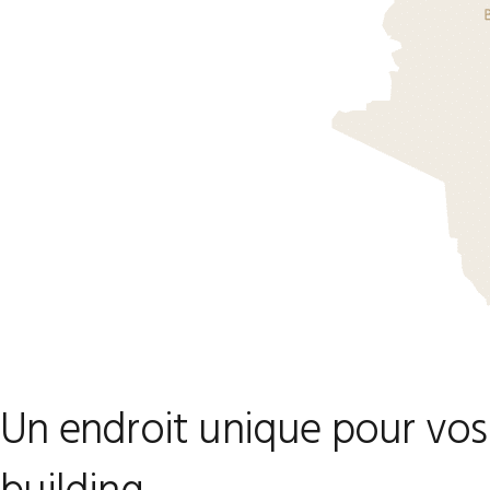
Un endroit unique pour vos