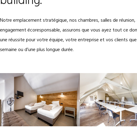
building.
Notre emplacement stratégique, nos chambres, salles de réunion, a
engagement écoresponsable, assurons que vous ayez tout ce dont
une réussite pour votre équipe, votre entreprise et vos clients que
semaine ou d’une plus longue durée.