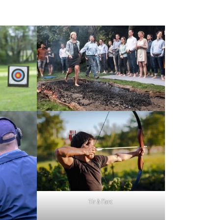
Tir à l’arc