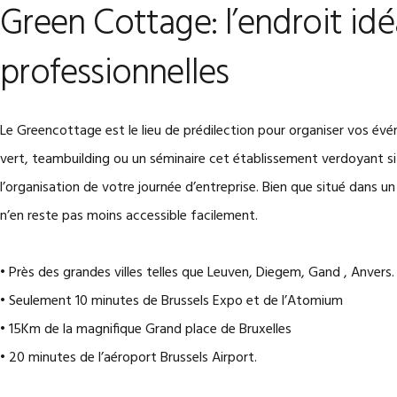
Green Cottage: l’endroit idé
professionnelles
Le Greencottage est le lieu de prédilection pour organiser vos évé
vert, teambuilding ou un séminaire cet établissement verdoyant sit
l’organisation de votre journée d’entreprise. Bien que situé dans 
n’en reste pas moins accessible facilement.
• Près des grandes villes telles que Leuven, Diegem, Gand , Anvers.
• Seulement 10 minutes de Brussels Expo et de l’Atomium
• 15Km de la magnifique Grand place de Bruxelles
• 20 minutes de l’aéroport Brussels Airport.