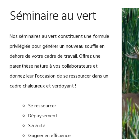
Séminaire au vert
​​Nos séminaires au vert constituent une formule
privilégiée pour générer un nouveau souffle en
dehors de votre cadre de travail. Offrez une
parenthèse nature à vos collaborateurs et
donnez leur l’occasion de se ressourcer dans un
cadre chaleureux et verdoyant !
Se ressourcer
Dépaysement
Sérénité
Gagner en efficience