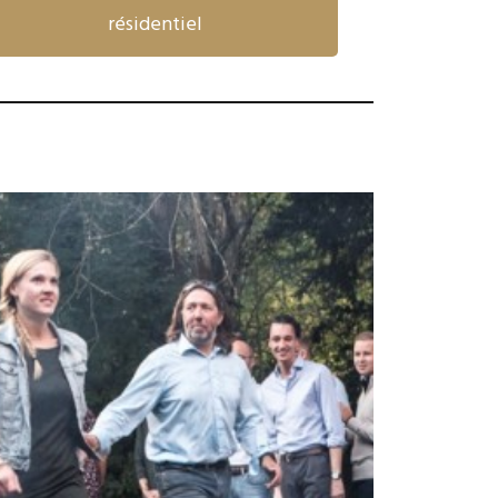
résidentiel