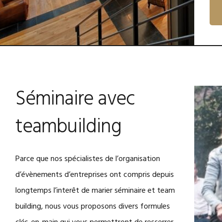
Séminaire avec
teambuilding
Parce que nos spécialistes de l’organisation
d’évènements d’entreprises ont compris depuis
longtemps l’interêt de marier séminaire et team
building, nous vous proposons divers formules