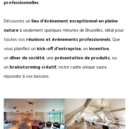
professionnelles
Découvrez un
lieu d’événement exceptionnel en pleine
nature
à seulement quelques minutes de Bruxelles, idéal pour
toutes vos
réunions et événements professionnels
. Que
vous planifiez un
kick-off d’entreprise
, un
incentive
,
un
dîner de société
, une
présentation de produits
, ou
un
brainstorming créatif
, notre cadre unique saura
répondre à vos besoins.