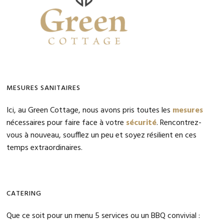
MESURES SANITAIRES
Ici, au Green Cottage, nous avons pris toutes les
mesures
nécessaires pour faire face à votre
sécurité
. Rencontrez-
vous à nouveau, soufflez un peu et soyez résilient en ces
temps extraordinaires.
CATERING
Que ce soit pour un menu 5 services ou un BBQ convivial :