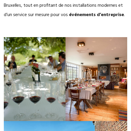
Bruxelles, tout en profitant de nos installations modernes et
d’un service sur mesure pour vos
événements d’entreprise
.