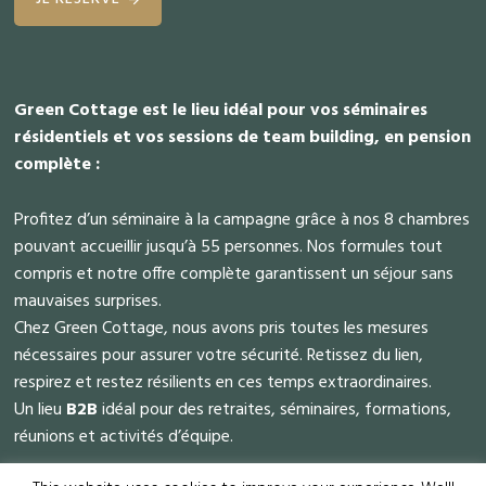
Green Cottage est le lieu idéal pour vos séminaires
résidentiels et vos sessions de team building, en pension
complète :
Profitez d’un séminaire à la campagne grâce à nos 8 chambres
pouvant accueillir jusqu’à 55 personnes. Nos formules tout
compris et notre offre complète garantissent un séjour sans
mauvaises surprises.
Chez Green Cottage, nous avons pris toutes les mesures
nécessaires pour assurer votre sécurité. Retissez du lien,
respirez et restez résilients en ces temps extraordinaires.
Un lieu
B2B
idéal pour des retraites, séminaires, formations,
réunions et activités d’équipe.