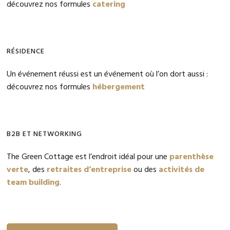
découvrez nos formules
catering
RÉSIDENCE
Un événement réussi est un événement où l’on dort aussi :
découvrez nos formules
hébergement
B2B ET NETWORKING
The Green Cottage est l’endroit idéal pour une
parenthèse
verte
, des
retraites d’entreprise
ou des
activités de
team building
.