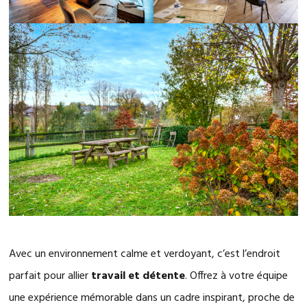
Avec un environnement calme et verdoyant, c’est l’endroit
parfait pour allier
travail et détente
. Offrez à votre équipe
une expérience mémorable dans un cadre inspirant, proche de