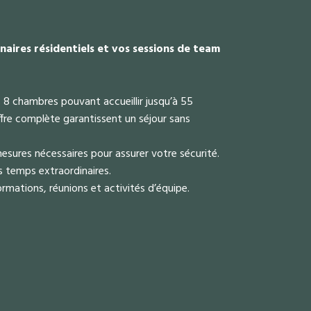
naires résidentiels et vos sessions de team
 8 chambres pouvant accueillir jusqu’à 55
fre complète garantissent un séjour sans
esures nécessaires pour assurer votre sécurité.
es temps extraordinaires.
ormations, réunions et activités d’équipe.