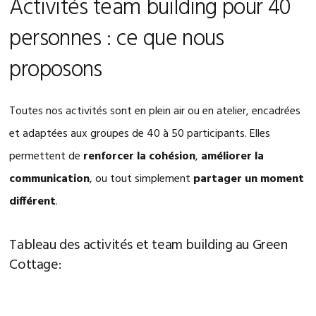
Activités team building pour 40
personnes : ce que nous
proposons
Toutes nos activités sont en plein air ou en atelier, encadrées
et adaptées aux groupes de 40 à 50 participants. Elles
permettent de
renforcer la cohésion
,
améliorer la
communication
, ou tout simplement
partager un moment
différent
.
Tableau des activités et team building au Green
Cottage: