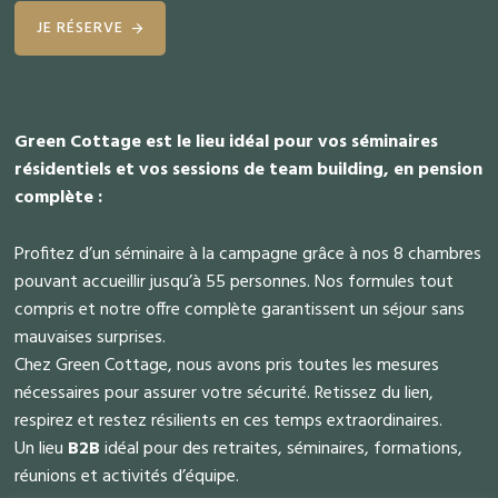
JE RÉSERVE
Green Cottage est le lieu idéal pour vos séminaires
résidentiels et vos sessions de team building, en pension
complète :
Profitez d’un séminaire à la campagne grâce à nos 8 chambres
pouvant accueillir jusqu’à 55 personnes. Nos formules tout
compris et notre offre complète garantissent un séjour sans
mauvaises surprises.
Chez Green Cottage, nous avons pris toutes les mesures
nécessaires pour assurer votre sécurité. Retissez du lien,
respirez et restez résilients en ces temps extraordinaires.
Un lieu
B2B
idéal pour des retraites, séminaires, formations,
réunions et activités d’équipe.