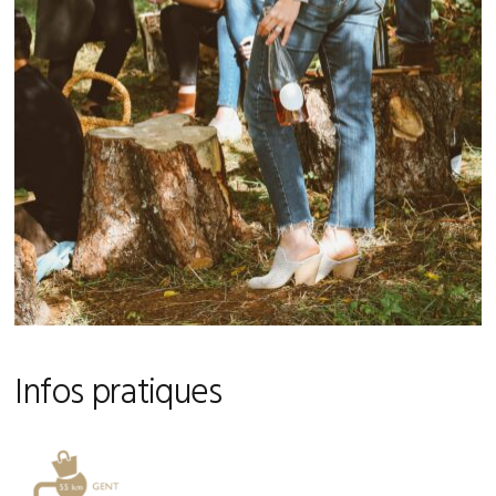
Infos pratiques