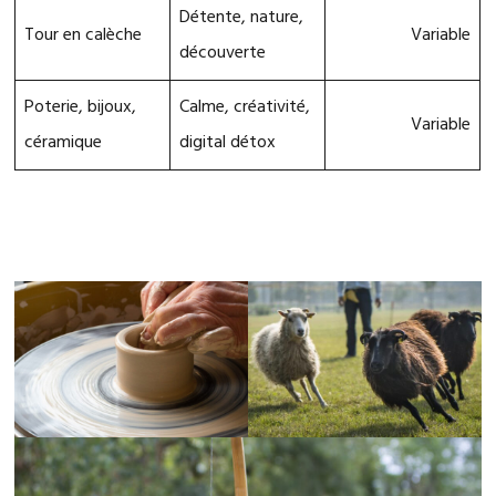
Détente, nature,
Tour en calèche
Variable
découverte
Poterie, bijoux,
Calme, créativité,
Variable
céramique
digital détox