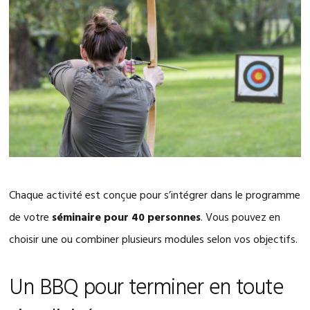
Chaque activité est conçue pour s’intégrer dans le programme
de votre
séminaire pour 40 personnes
. Vous pouvez en
choisir une ou combiner plusieurs modules selon vos objectifs.
Un BBQ pour terminer en toute