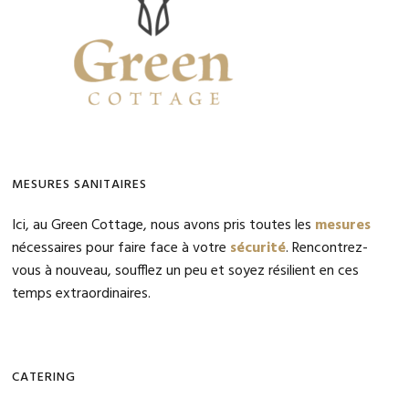
MESURES SANITAIRES
Ici, au Green Cottage, nous avons pris toutes les
mesures
nécessaires pour faire face à votre
sécurité
. Rencontrez-
vous à nouveau, soufflez un peu et soyez résilient en ces
temps extraordinaires.
CATERING