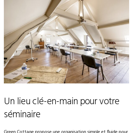
Un lieu clé-en-main pour votre
séminaire
Green Cottage propose une organisation simple et fluide pour