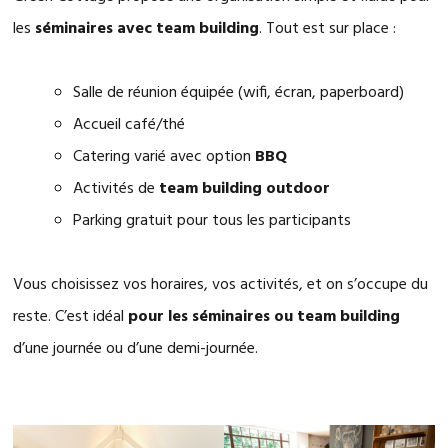
les
séminaires avec team building
. Tout est sur place :
Salle de réunion équipée (wifi, écran, paperboard)
Accueil café/thé
Catering varié avec option
BBQ
Activités de
team building outdoor
Parking gratuit pour tous les participants
Vous choisissez vos horaires, vos activités, et on s’occupe du
reste. C’est idéal
pour les séminaires ou team building
d’une journée ou d’une demi-journée.