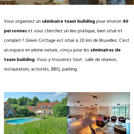
Vous organisez un
séminaire team building
pour environ
40
personnes
et vous cherchez un lieu pratique, bien situé et
complet ? Green Cottage est situé à 20 km de Bruxelles. C’est
un espace en pleine nature, conçu pour les
séminaires de
team building
. Vous y trouverez tout : salle de réunion,
restauration, activités, BBQ, parking.