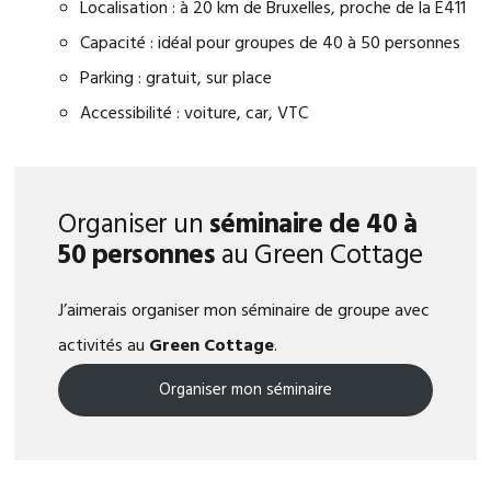
Localisation : à 20 km de Bruxelles, proche de la E411
Capacité : idéal pour groupes de 40 à 50 personnes
Parking : gratuit, sur place
Accessibilité : voiture, car, VTC
Organiser un
séminaire de 40 à
50 personnes
au Green Cottage
J’aimerais organiser mon séminaire de groupe avec
activités au
Green Cottage
.
Organiser mon séminaire