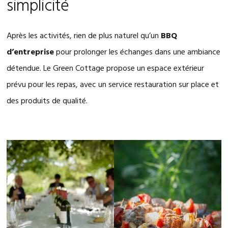
simplicité
Après les activités, rien de plus naturel qu’un
BBQ
d’entreprise
pour prolonger les échanges dans une ambiance
détendue. Le Green Cottage propose un espace extérieur
prévu pour les repas, avec un service restauration sur place et
des produits de qualité.