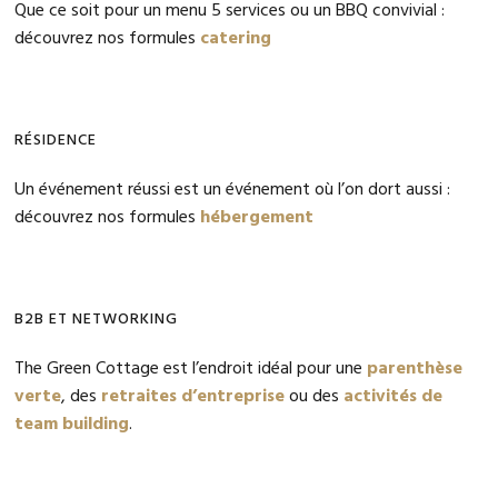
Que ce soit pour un menu 5 services ou un BBQ convivial :
découvrez nos formules
catering
RÉSIDENCE
Un événement réussi est un événement où l’on dort aussi :
découvrez nos formules
hébergement
B2B ET NETWORKING
The Green Cottage est l’endroit idéal pour une
parenthèse
verte
, des
retraites d’entreprise
ou des
activités de
team building
.